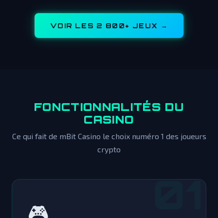
VOIR LES 2 800+ JEUX →
FONCTIONNALITÉS DU
CASINO
Ce qui fait de mBit Casino le choix numéro 1 des joueurs
crypto
01
🎮