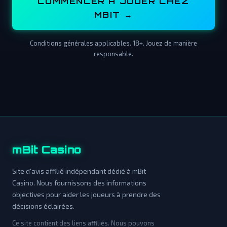
COMMENCER À JOUER CHEZ
MBIT →
Conditions générales applicables. 18+. Jouez de manière
responsable.
mBit Casino
Site d'avis affilié indépendant dédié à mBit
Casino. Nous fournissons des informations
objectives pour aider les joueurs à prendre des
décisions éclairées.
Ce site contient des liens affiliés. Nous pouvons