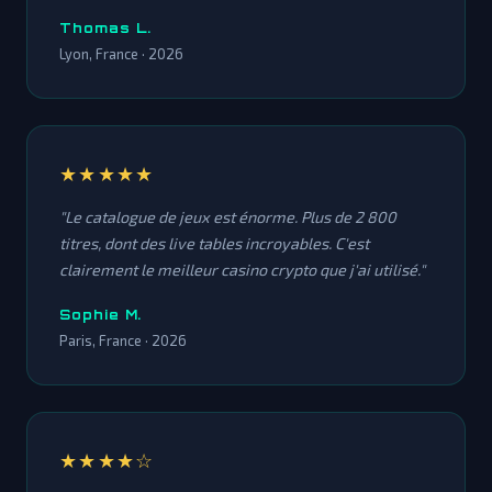
Thomas L.
Lyon, France ·
2026
★★★★★
"Le catalogue de jeux est énorme. Plus de 2 800
titres, dont des live tables incroyables. C'est
clairement le meilleur casino crypto que j'ai utilisé."
Sophie M.
Paris, France ·
2026
★★★★☆