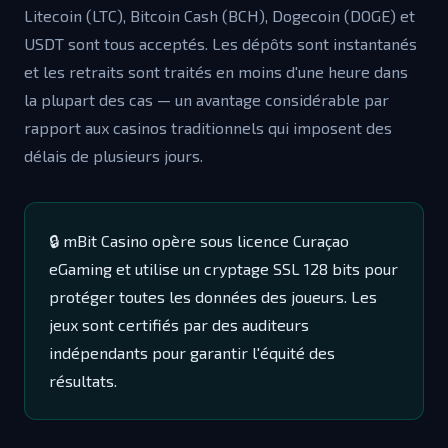
Litecoin (LTC), Bitcoin Cash (BCH), Dogecoin (DOGE) et
USDT sont tous acceptés. Les dépôts sont instantanés
et les retraits sont traités en moins d'une heure dans
la plupart des cas — un avantage considérable par
rapport aux casinos traditionnels qui imposent des
délais de plusieurs jours.
🔒 mBit Casino opère sous licence Curaçao
eGaming et utilise un cryptage SSL 128 bits pour
protéger toutes les données des joueurs. Les
jeux sont certifiés par des auditeurs
indépendants pour garantir l'équité des
résultats.