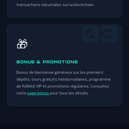
transactions sécurisées sur la blockchain.
03
🎁
BONUS & PROMOTIONS
Bonus de bienvenue généreux sur les premiers
dépôts, tours gratuits hebdomadaires, programme
de fidélité VIP et promotions régulières. Consultez
notre
page bonus
pour tous les détails.