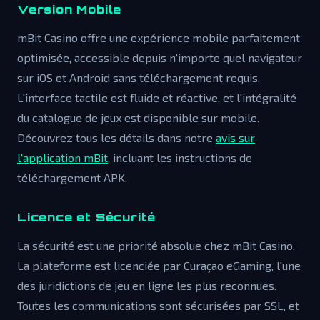
Version Mobile
mBit Casino offre une expérience mobile parfaitement
optimisée, accessible depuis n'importe quel navigateur
sur iOS et Android sans téléchargement requis.
L'interface tactile est fluide et réactive, et l'intégralité
du catalogue de jeux est disponible sur mobile.
Découvrez tous les détails dans notre
avis sur
l'application mBit
, incluant les instructions de
téléchargement APK.
Licence et Sécurité
La sécurité est une priorité absolue chez mBit Casino.
La plateforme est licenciée par Curaçao eGaming, l'une
des juridictions de jeu en ligne les plus reconnues.
Toutes les communications sont sécurisées par SSL, et