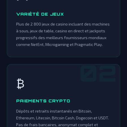
VARIÉTÉ DE JEUX
Plus de 2 800 jeux de casino incluant des machines
à sous, jeux de table, casino en direct et jackpots
progressifs des meilleurs fournisseurs mondiaux
comme NetEnt, Microgaming et Pragmatic Play.
02
₿
PAIEMENTS CRYPTO
Dépôts et retraits instantanés en Bitcoin,
Ethereum, Litecoin, Bitcoin Cash, Dogecoin et USDT.
Pas de frais bancaires, anonymat complet et