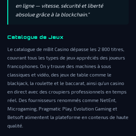
en ligne — vitesse, sécurité et liberté
absolue grâce à la blockchain."
Catalogue de Jeux
Le catalogue de mBit Casino dépasse les 2 800 titres,
couvrant tous les types de jeux appréciés des joueurs
francophones. On y trouve des machines à sous
classiques et vidéo, des jeux de table comme le
blackjack, la roulette et le baccarat, ainsi qu'un casino
en direct avec des croupiers professionnels en temps
réel. Des fournisseurs renommés comme NetEnt,
Microgaming, Pragmatic Play, Evolution Gaming et
Betsoft alimentent la plateforme en contenus de haute
qualité.